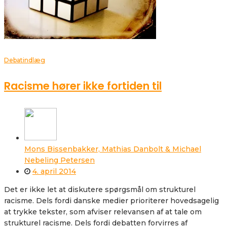
Debatindlæg
Racisme hører ikke fortiden til
Mons Bissenbakker, Mathias Danbolt & Michael
Nebeling Petersen
4. april 2014
Det er ikke let at diskutere spørgsmål om strukturel
racisme. Dels fordi danske medier prioriterer hovedsagelig
at trykke tekster, som afviser relevansen af at tale om
strukturel racisme. Dels fordi debatten forvirres af