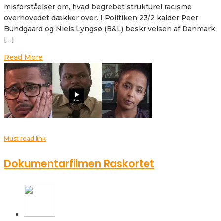
misforståelser om, hvad begrebet strukturel racisme
overhovedet dækker over. I Politiken 23/2 kalder Peer
Bundgaard og Niels Lyngsø (B&L) beskrivelsen af Danmark
[…]
Read More
Must read link
Dokumentarfilmen Raskortet