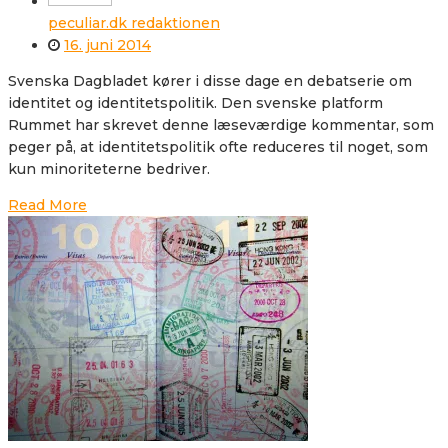
peculiar.dk redaktionen
16. juni 2014
Svenska Dagbladet kører i disse dage en debatserie om
identitet og identitetspolitik. Den svenske platform
Rummet har skrevet denne læseværdige kommentar, som
peger på, at identitetspolitik ofte reduceres til noget, som
kun minoriteterne bedriver.
Read More