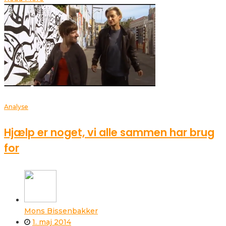
Analyse
Hjælp er noget, vi alle sammen har brug
for
Mons Bissenbakker
1. maj 2014