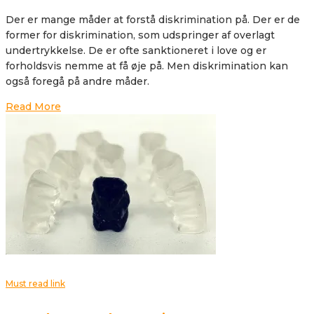
Der er mange måder at forstå diskrimination på. Der er de
former for diskrimination, som udspringer af overlagt
undertrykkelse. De er ofte sanktioneret i love og er
forholdsvis nemme at få øje på. Men diskrimination kan
også foregå på andre måder.
Read More
Must read link