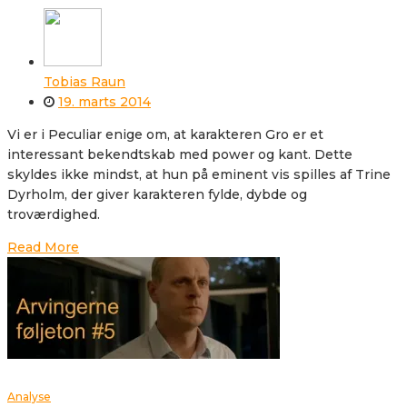
Tobias Raun
19. marts 2014
Vi er i Peculiar enige om, at karakteren Gro er et
interessant bekendtskab med power og kant. Dette
skyldes ikke mindst, at hun på eminent vis spilles af Trine
Dyrholm, der giver karakteren fylde, dybde og
troværdighed.
Read More
Analyse