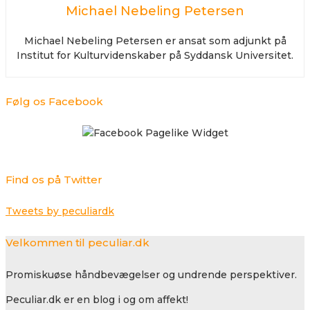
Michael Nebeling Petersen
Michael Nebeling Petersen er ansat som adjunkt på
Institut for Kulturvidenskaber på Syddansk Universitet.
Følg os Facebook
Find os på Twitter
Tweets by peculiardk
Velkommen til peculiar.dk
Promiskuøse håndbevægelser og undrende perspektiver.
Peculiar.dk er en blog i og om affekt!