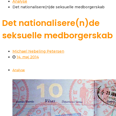
Analyse
Det nationalisere(n)de seksuelle medborgerskab
Det nationalisere(n)de
seksuelle medborgerskab
Michael Nebeling Petersen
14. maj 2014
Analyse