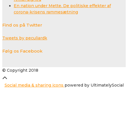
En nation under Mette. De politiske effekter af
corona-krisens rammesætning
Find os på Twitter
Tweets by peculiardk
Følg os Facebook
© Copyright 2018
Social media & sharing icons
powered by UltimatelySocial