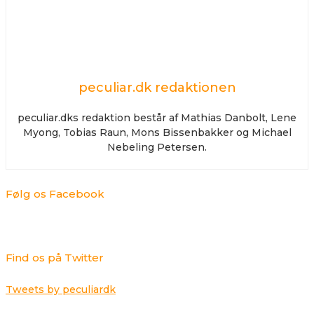
peculiar.dk redaktionen
peculiar.dks redaktion består af Mathias Danbolt, Lene
Myong, Tobias Raun, Mons Bissenbakker og Michael
Nebeling Petersen.
Følg os Facebook
Find os på Twitter
Tweets by peculiardk