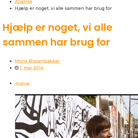
Analyse
Hjælp er noget, vi alle sammen har brug for
Hjælp er noget, vi alle
sammen har brug for
Mons Bissenbakker
1. maj 2014
Analyse