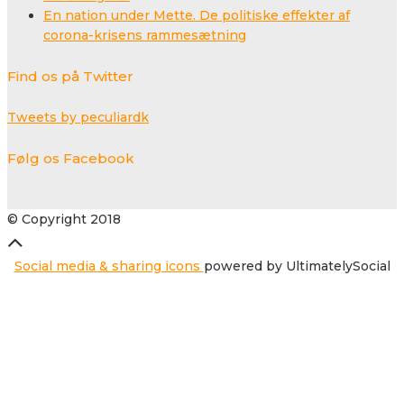
En nation under Mette. De politiske effekter af
corona-krisens rammesætning
Find os på Twitter
Tweets by peculiardk
Følg os Facebook
© Copyright 2018
Social media & sharing icons
powered by UltimatelySocial