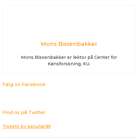
Mons Bissenbakker
Mons Bissenbakker er lektor på Center for
Kønsforskning, KU.
Følg os Facebook
Find os på Twitter
Tweets by peculiardk