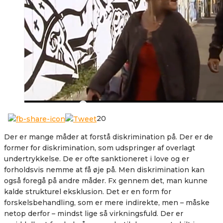
20
Der er mange måder at forstå diskrimination på. Der er de
former for diskrimination, som udspringer af overlagt
undertrykkelse. De er ofte sanktioneret i love og er
forholdsvis nemme at få øje på. Men diskrimination kan
også foregå på andre måder.
Fx gennem det, man kunne
kalde strukturel eksklusion. Det er en form for
forskelsbehandling, som er mere indirekte, men – måske
netop derfor – mindst lige så virkningsfuld. Der er