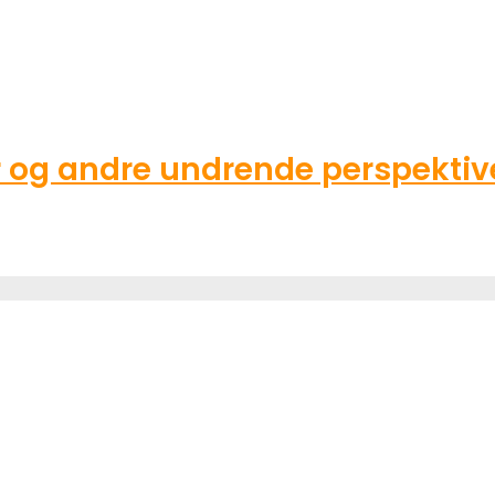
g andre undrende perspektive