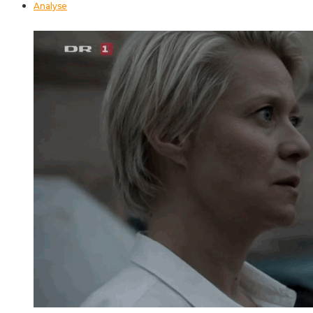
Analyse