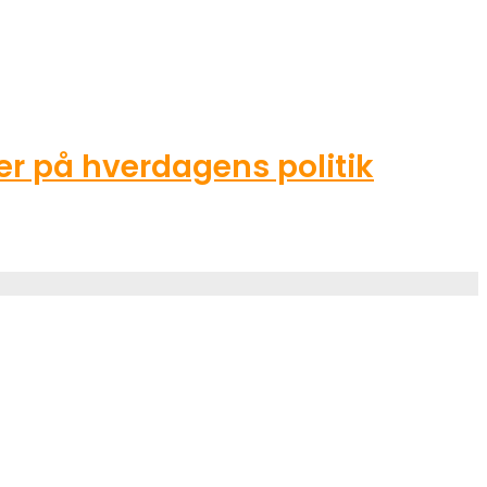
r på hverdagens politik