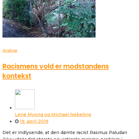
Analyse
Racismens vold er modstandens
kontekst
Lene Myong og Michael Nebeling
19. april 2019
Det er indlysende, at den dømte racist Rasmus Paludan