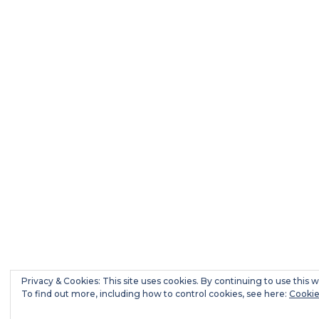
Privacy & Cookies: This site uses cookies. By continuing to use this w
To find out more, including how to control cookies, see here:
Cookie