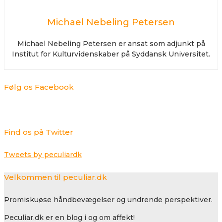
Michael Nebeling Petersen
Michael Nebeling Petersen er ansat som adjunkt på
Institut for Kulturvidenskaber på Syddansk Universitet.
Følg os Facebook
Find os på Twitter
Tweets by peculiardk
Velkommen til peculiar.dk
Promiskuøse håndbevægelser og undrende perspektiver.
Peculiar.dk er en blog i og om affekt!