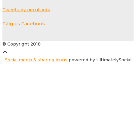
Tweets by peculiardk
Følg os Facebook
© Copyright 2018
Social media & sharing icons
powered by UltimatelySocial