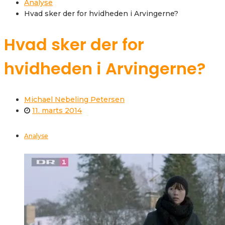
Analyse
Hvad sker der for hvidheden i Arvingerne?
Hvad sker der for
hvidheden i Arvingerne?
Michael Nebeling Petersen
11. marts 2014
Analyse