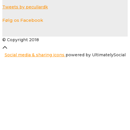
Tweets by peculiardk
Følg os Facebook
© Copyright 2018
Social media & sharing icons
powered by UltimatelySocial