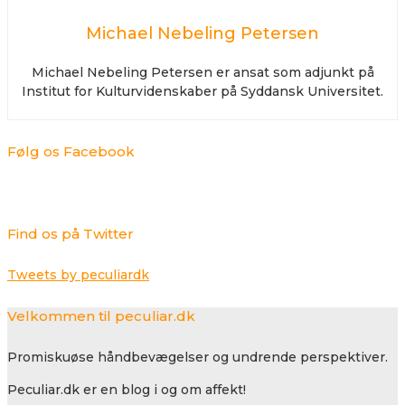
Michael Nebeling Petersen
Michael Nebeling Petersen er ansat som adjunkt på
Institut for Kulturvidenskaber på Syddansk Universitet.
Følg os Facebook
Find os på Twitter
Tweets by peculiardk
Velkommen til peculiar.dk
Promiskuøse håndbevægelser og undrende perspektiver.
Peculiar.dk er en blog i og om affekt!