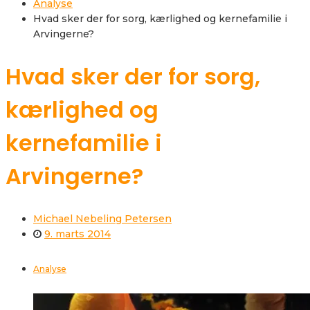
Analyse
Hvad sker der for sorg, kærlighed og kernefamilie i
Arvingerne?
Hvad sker der for sorg,
kærlighed og
kernefamilie i
Arvingerne?
Michael Nebeling Petersen
9. marts 2014
Analyse