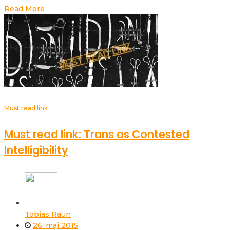
Read More
Must read link
Must read link: Trans as Contested
Intelligibility
Tobias Raun
26. maj 2015