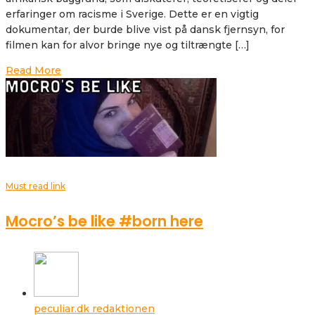
erfaringer om racisme i Sverige. Dette er en vigtig
dokumentar, der burde blive vist på dansk fjernsyn, for
filmen kan for alvor bringe nye og tiltrængte […]
Read More
Must read link
Mocro’s be like #born here
peculiar.dk redaktionen