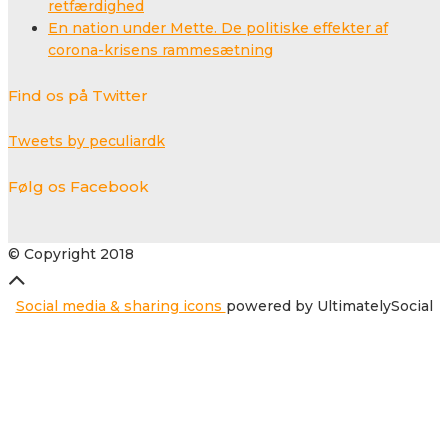
retfærdighed
En nation under Mette. De politiske effekter af
corona-krisens rammesætning
Find os på Twitter
Tweets by peculiardk
Følg os Facebook
© Copyright 2018
Social media & sharing icons
powered by UltimatelySocial