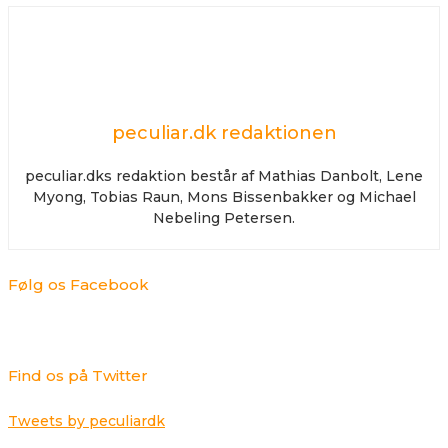
peculiar.dk redaktionen
peculiar.dks redaktion består af Mathias Danbolt, Lene
Myong, Tobias Raun, Mons Bissenbakker og Michael
Nebeling Petersen.
Følg os Facebook
Find os på Twitter
Tweets by peculiardk