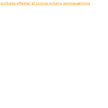
 politiske effekter af corona-krisens rammesætning