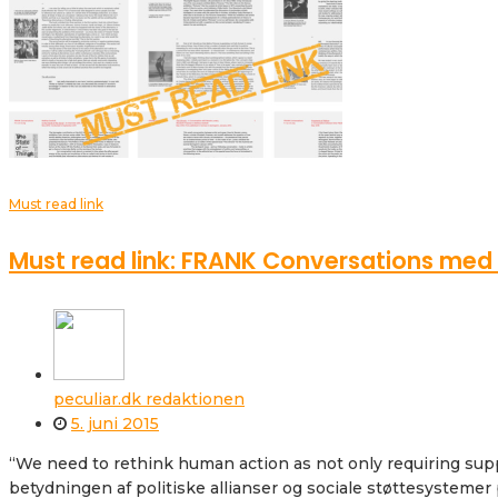
Must read link
Must read link: FRANK Conversations med 
peculiar.dk redaktionen
5. juni 2015
“We need to rethink human action as not only requiring sup
betydningen af politiske allianser og sociale støttesystem