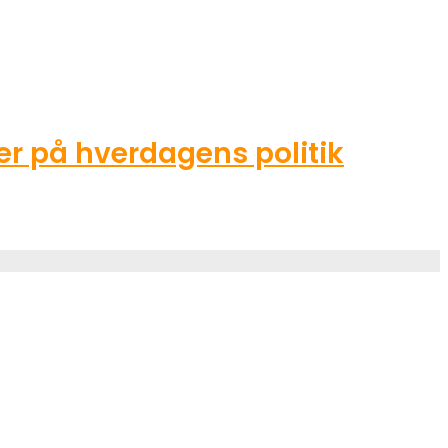
r på hverdagens politik