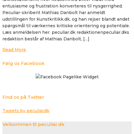
entusiasme og frustration konverteres til nysgerrighed.
Peculiar-skribent Mathias Danbolt har anmeldt
udstillingen for Kunstkritikk.dk, og han rejser blandt andet
spørgsmål til værkernes kritiske orientering og potentiale.
Læs anmeldelsen her. peculiar.dk redaktionenpeculiar.dks
redaktion består af Mathias Danbolt, […]
Read More
Følg os Facebook
Find os på Twitter
Tweets by peculiardk
Velkommen til peculiar.dk