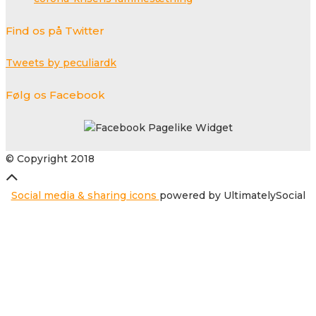
Find os på Twitter
Tweets by peculiardk
Følg os Facebook
© Copyright 2018
Social media & sharing icons
powered by UltimatelySocial