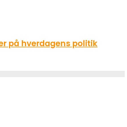
r på hverdagens politik