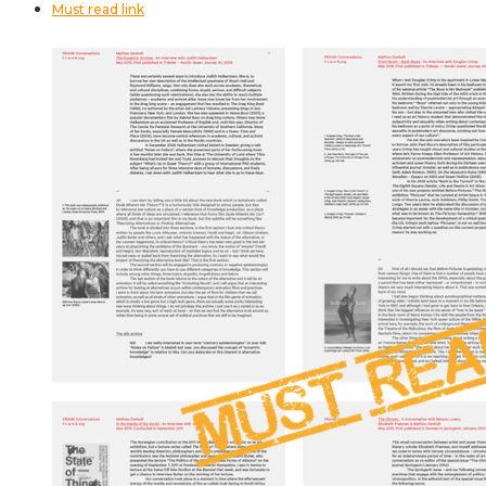
Must read link