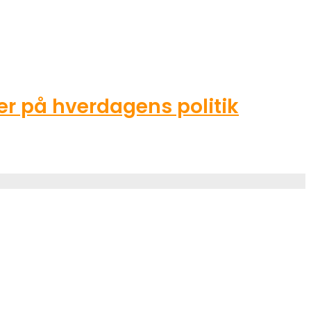
r på hverdagens politik