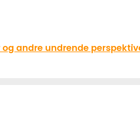
g andre undrende perspektive