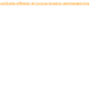
 politiske effekter af corona-krisens rammesætning