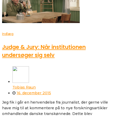
Indlæg
Judge & Jury: Når institutionen
undersøger sig selv
Tobias Raun
16. december 2015
Jeg fik i går en henvendelse fra journalist, der gerne ville
have mig til at kommentere på to nye forskningsartikler
omhandlende danske transkønnede. Dette blev