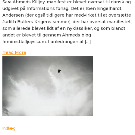
Sara Ahmeds Killjoy-manifest er blevet oversat til dansk og
udgivet på Informations forlag. Det er Iben Engelhardt
Andersen (der også tidligere har medvirket til at oversætte
Judith Butlers Krigens rammer), der har oversat manifestet,
som allerede blevet lidt af en nyklassiker, og som blandt
andet er blevet til gennem Ahmeds blog
feministkilljoys.com. I anledningen af […]
Read More
Indlæg