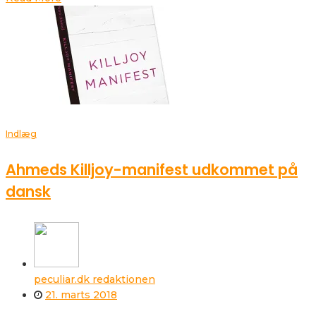
Indlæg
Ahmeds Killjoy-manifest udkommet på
dansk
peculiar.dk redaktionen
21. marts 2018