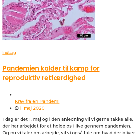
Indlæg
Pandemien kalder til kamp for
reproduktiv retfærdighed
Krav fra en Pandemi
1. maj 2020
I dag er det 1. maj og i den anledning vil vi gerne takke alle,
der har arbejdet for at holde os i live gennem pandemien.
Og nu vi taler om arbejde, vil vi også tale om hvad der bliver