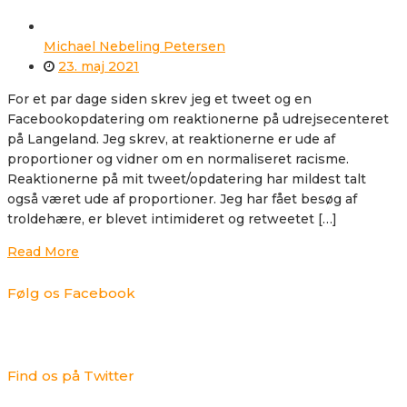
Michael Nebeling Petersen
23. maj 2021
For et par dage siden skrev jeg et tweet og en
Facebookopdatering om reaktionerne på udrejsecenteret
på Langeland. Jeg skrev, at reaktionerne er ude af
proportioner og vidner om en normaliseret racisme.
Reaktionerne på mit tweet/opdatering har mildest talt
også været ude af proportioner. Jeg har fået besøg af
troldehære, er blevet intimideret og retweetet […]
Read More
Følg os Facebook
Find os på Twitter