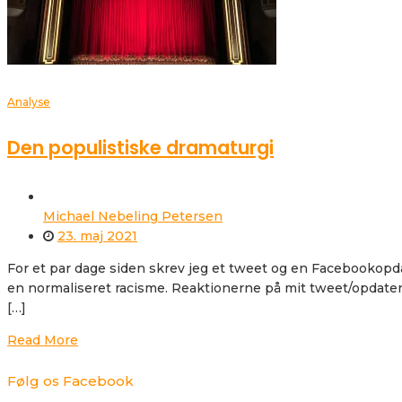
Analyse
Den populistiske dramaturgi
Michael Nebeling Petersen
23. maj 2021
For et par dage siden skrev jeg et tweet og en Facebookopd
en normaliseret racisme. Reaktionerne på mit tweet/opdaterin
[…]
Read More
Følg os Facebook