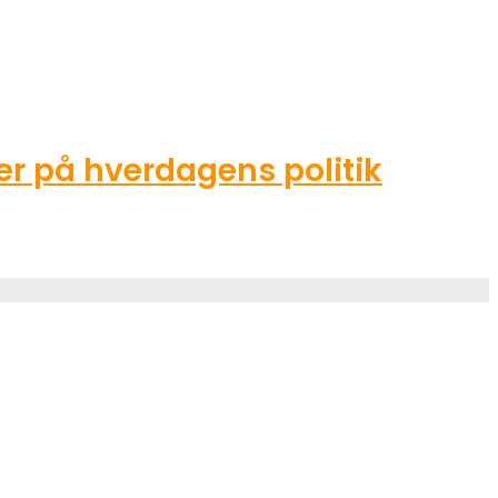
r på hverdagens politik