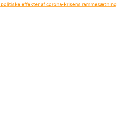
 politiske effekter af corona-krisens rammesætning