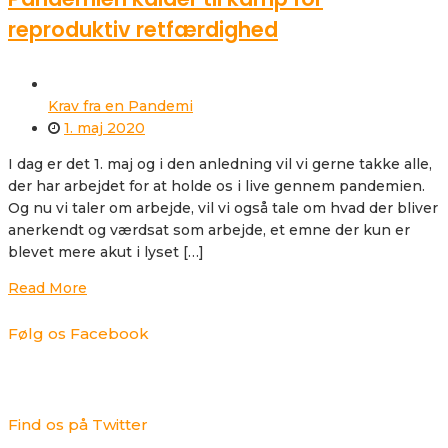
reproduktiv retfærdighed
Krav fra en Pandemi
1. maj 2020
I dag er det 1. maj og i den anledning vil vi gerne takke alle,
der har arbejdet for at holde os i live gennem pandemien.
Og nu vi taler om arbejde, vil vi også tale om hvad der bliver
anerkendt og værdsat som arbejde, et emne der kun er
blevet mere akut i lyset […]
Read More
Følg os Facebook
Find os på Twitter