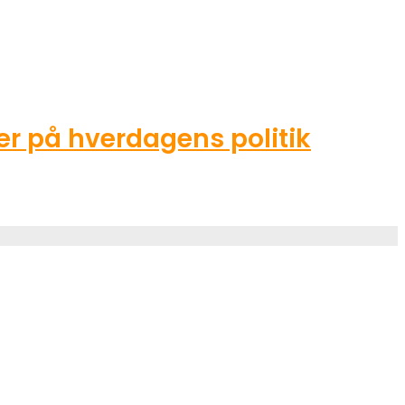
r på hverdagens politik