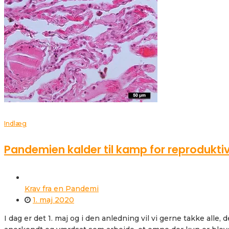
Indlæg
Pandemien kalder til kamp for reprodukti
Krav fra en Pandemi
1. maj 2020
I dag er det 1. maj og i den anledning vil vi gerne takke alle,