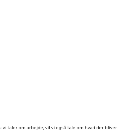
 vi taler om arbejde, vil vi også tale om hvad der bliver