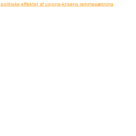
 politiske effekter af corona-krisens rammesætning