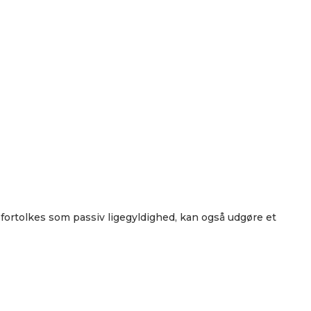
 fortolkes som passiv ligegyldighed, kan også udgøre et