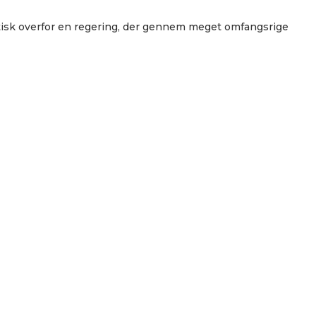
kritisk overfor en regering, der gennem meget omfangsrige