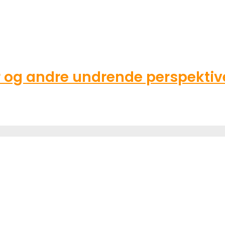
g andre undrende perspektive