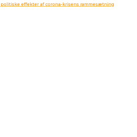
 politiske effekter af corona-krisens rammesætning