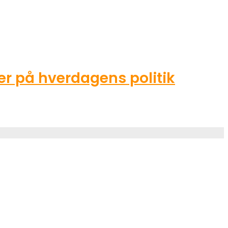
r på hverdagens politik