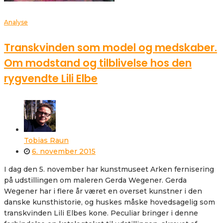
Analyse
Transkvinden som model og medskaber.
Om modstand og tilblivelse hos den
rygvendte Lili Elbe
Tobias Raun
6. november 2015
I dag den 5. november har kunstmuseet Arken fernisering
på udstillingen om maleren Gerda Wegener. Gerda
Wegener har i flere år været en overset kunstner i den
danske kunsthistorie, og huskes måske hovedsagelig som
transkvinden Lili Elbes kone. Peculiar bringer i denne