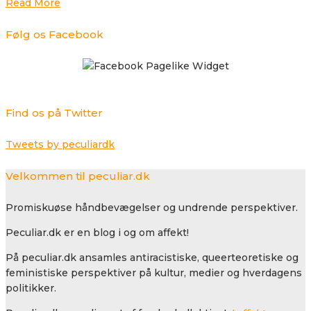
Read More
Følg os Facebook
Find os på Twitter
Tweets by peculiardk
Velkommen til peculiar.dk
Promiskuøse håndbevægelser og undrende perspektiver.
Peculiar.dk er en blog i og om affekt!
På peculiar.dk ansamles antiracistiske, queerteoretiske og
feministiske perspektiver på kultur, medier og hverdagens
politikker.