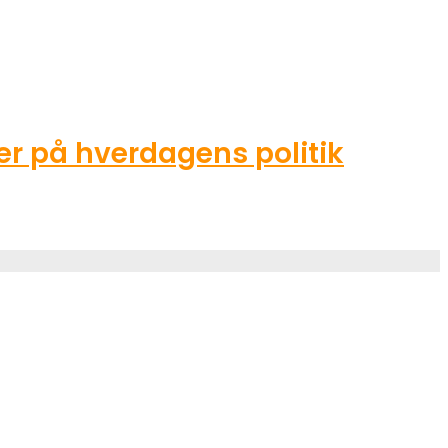
r på hverdagens politik