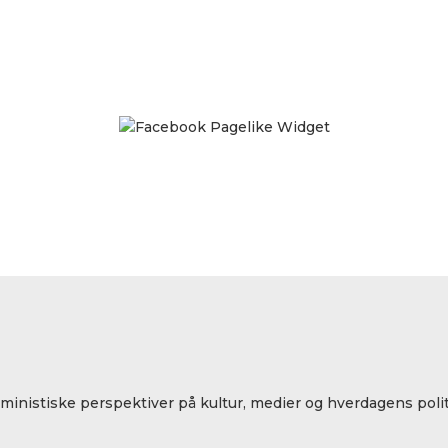
eministiske perspektiver på kultur, medier og hverdagens polit