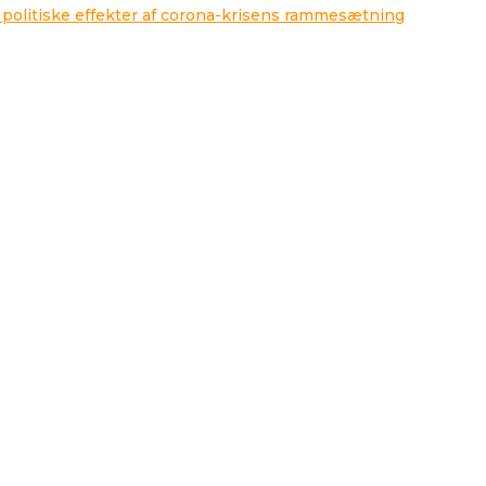
 politiske effekter af corona-krisens rammesætning