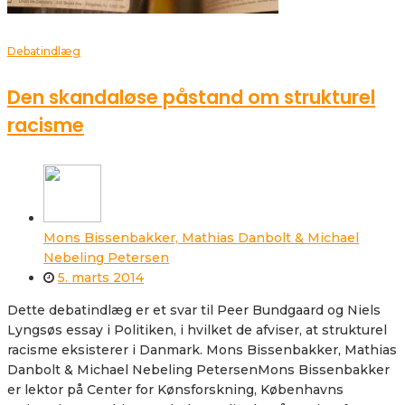
Debatindlæg
Den skandaløse påstand om strukturel
racisme
Mons Bissenbakker, Mathias Danbolt & Michael
Nebeling Petersen
5. marts 2014
Dette debatindlæg er et svar til Peer Bundgaard og Niels
Lyngsøs essay i Politiken, i hvilket de afviser, at strukturel
racisme eksisterer i Danmark. Mons Bissenbakker, Mathias
Danbolt & Michael Nebeling PetersenMons Bissenbakker
er lektor på Center for Kønsforskning, Københavns