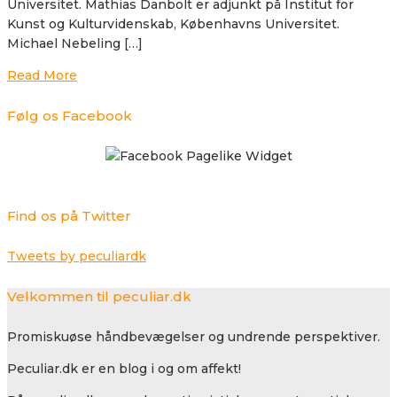
Universitet. Mathias Danbolt er adjunkt på Institut for
Kunst og Kulturvidenskab, Københavns Universitet.
Michael Nebeling […]
Read More
Følg os Facebook
Find os på Twitter
Tweets by peculiardk
Velkommen til peculiar.dk
Promiskuøse håndbevægelser og undrende perspektiver.
Peculiar.dk er en blog i og om affekt!