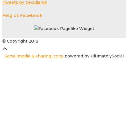
Tweets by peculiardk
Følg os Facebook
© Copyright 2018
Social media & sharing icons
powered by UltimatelySocial