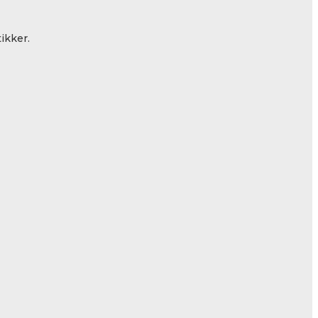
ikker.