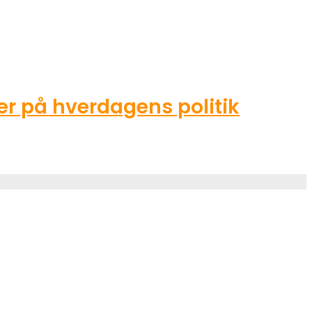
r på hverdagens politik