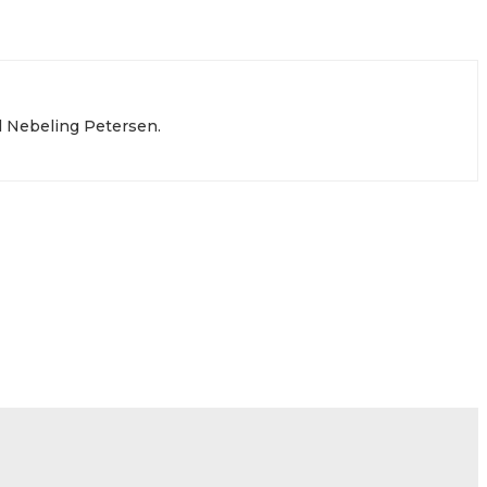
l Nebeling Petersen.