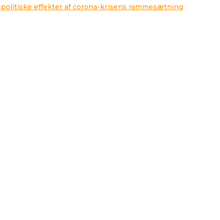
 politiske effekter af corona-krisens rammesætning