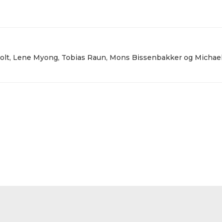
nbolt, Lene Myong, Tobias Raun, Mons Bissenbakker og Michae