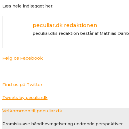
Læs hele indlægget her:
peculiar.dk redaktionen
peculiar.dks redaktion består af Mathias Da
Følg os Facebook
Find os på Twitter
Tweets by peculiardk
Velkommen til peculiar.dk
Promiskuøse håndbevægelser og undrende perspektiver.