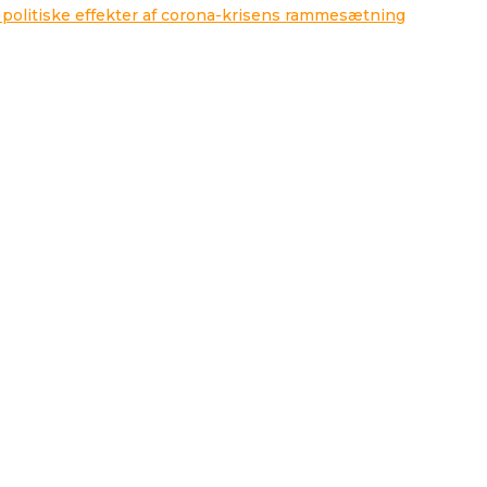
 politiske effekter af corona-krisens rammesætning