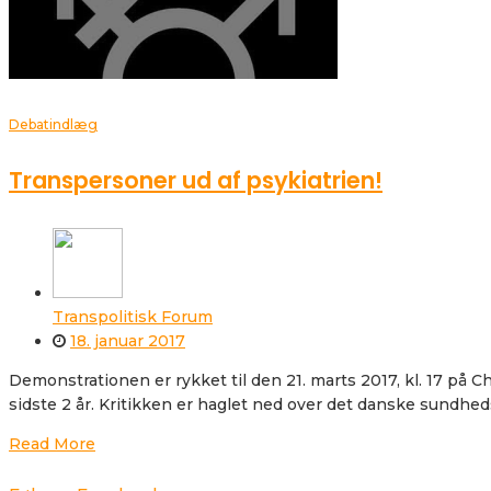
Debatindlæg
Transpersoner ud af psykiatrien!
Transpolitisk Forum
18. januar 2017
Demonstrationen er rykket til den 21. marts 2017, kl. 17 på 
sidste 2 år. Kritikken er haglet ned over det danske sundheds
Read More