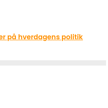
r på hverdagens politik