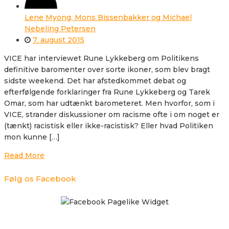
Lene Myong, Mons Bissenbakker og Michael
Nebeling Petersen
7. august 2015
VICE har interviewet Rune Lykkeberg om Politikens
definitive baromenter over sorte ikoner, som blev bragt
sidste weekend. Det har afstedkommet debat og
efterfølgende forklaringer fra Rune Lykkeberg og Tarek
Omar, som har udtænkt barometeret. Men hvorfor, som i
VICE, strander diskussioner om racisme ofte i om noget er
(tænkt) racistisk eller ikke-racistisk? Eller hvad Politiken
mon kunne […]
Read More
Følg os Facebook