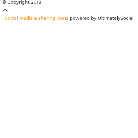
© Copyright 2018
Social media & sharing icons
powered by UltimatelySocial