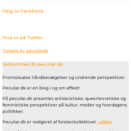
Følg os Facebook
Find os på Twitter
Tweets by peculiardk
Velkommen til peculiar.dk
Promiskuøse håndbevægelser og undrende perspektiver.
Peculiar.dk er en blog i og om affekt!
På peculiar.dk ansamles antiracistiske, queerteoretiske og
feministiske perspektiver på kultur, medier og hverdagens
politikker.
Peculiar.dk er redigeret af forskerkollektivet
I affekt
.