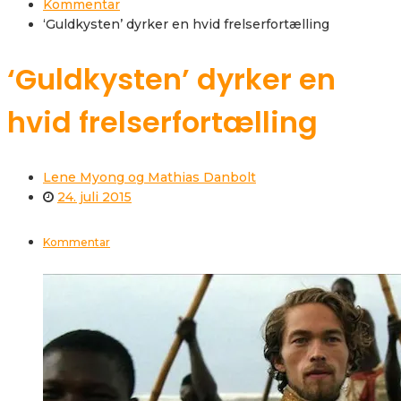
Kommentar
‘Guldkysten’ dyrker en hvid frelserfortælling
‘Guldkysten’ dyrker en
hvid frelserfortælling
Lene Myong og Mathias Danbolt
24. juli 2015
Kommentar