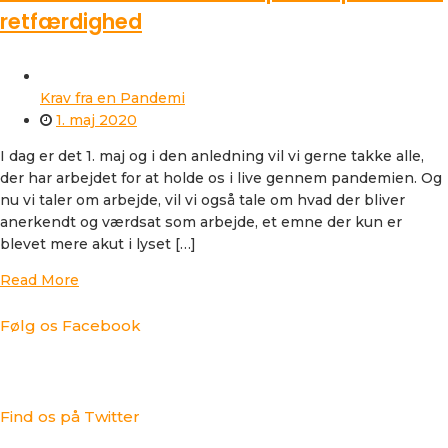
retfærdighed
Krav fra en Pandemi
1. maj 2020
I dag er det 1. maj og i den anledning vil vi gerne takke alle,
der har arbejdet for at holde os i live gennem pandemien. Og
nu vi taler om arbejde, vil vi også tale om hvad der bliver
anerkendt og værdsat som arbejde, et emne der kun er
blevet mere akut i lyset […]
Read More
Følg os Facebook
Find os på Twitter