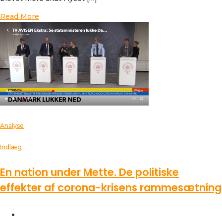
Read More
Analyse
Indlæg
En nation under Mette. De politiske
effekter af corona-krisens rammesætning