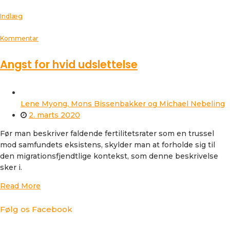
Indlæg
Kommentar
Angst for hvid udslettelse
Lene Myong, Mons Bissenbakker og Michael Nebeling
2. marts 2020
Før man beskriver faldende fertilitetsrater som en trussel
mod samfundets eksistens, skylder man at forholde sig til
den migrationsfjendtlige kontekst, som denne beskrivelse
sker i.
Read More
Følg os Facebook