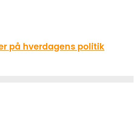
r på hverdagens politik