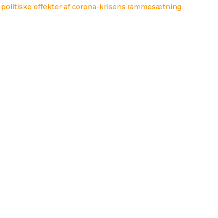
 politiske effekter af corona-krisens rammesætning