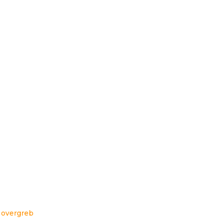
 overgreb