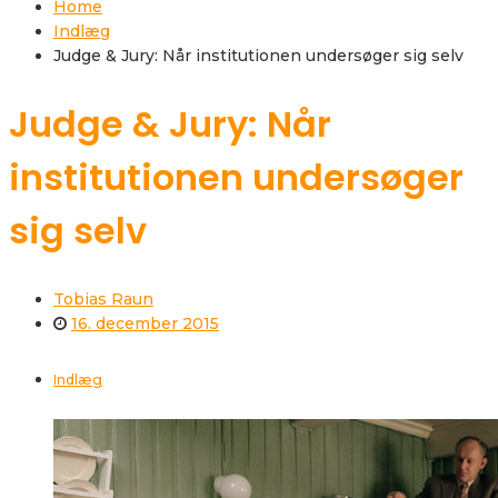
Home
Indlæg
Judge & Jury: Når institutionen undersøger sig selv
Judge & Jury: Når
institutionen undersøger
sig selv
Tobias Raun
16. december 2015
Indlæg