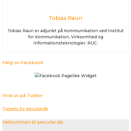
Tobias Raun
Tobias Raun er adjunkt på Kommunikation ved Institut
for Kommunikation, Virksomhed og
Informationsteknologier, RUC.
Følg os Facebook
Find os på Twitter
Tweets by peculiardk
Velkommen til peculiar.dk