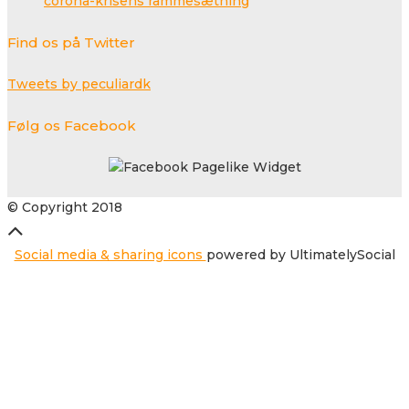
corona-krisens rammesætning
Find os på Twitter
Tweets by peculiardk
Følg os Facebook
© Copyright 2018
Social media & sharing icons
powered by UltimatelySocial