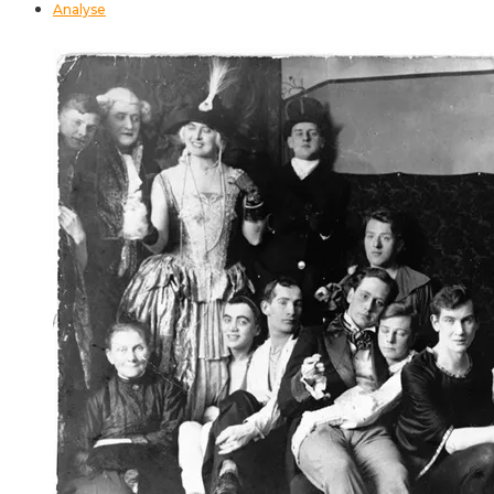
Analyse