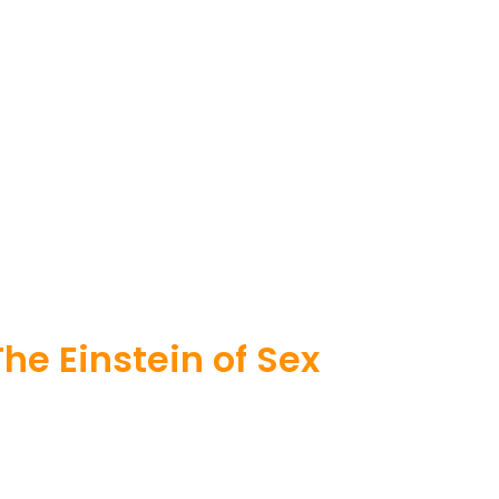
e Einstein of Sex