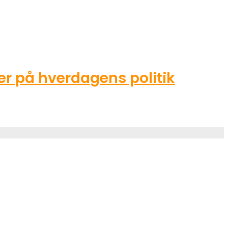
r på hverdagens politik