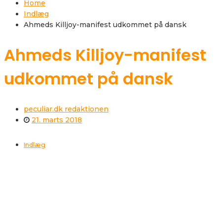
Home
Indlæg
Ahmeds Killjoy-manifest udkommet på dansk
Ahmeds Killjoy-manifest
udkommet på dansk
peculiar.dk redaktionen
21. marts 2018
Indlæg