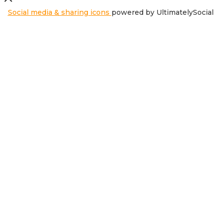
Social media & sharing icons
powered by UltimatelySocial