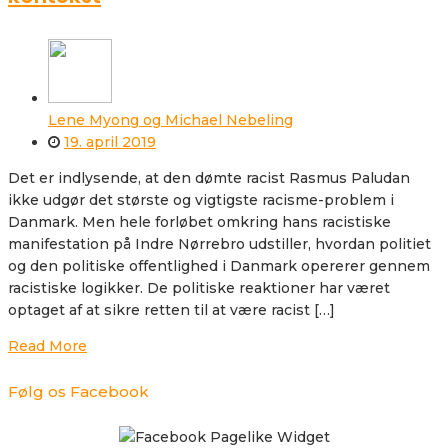
Lene Myong og Michael Nebeling
19. april 2019
Det er indlysende, at den dømte racist Rasmus Paludan
ikke udgør det største og vigtigste racisme-problem i
Danmark. Men hele forløbet omkring hans racistiske
manifestation på Indre Nørrebro udstiller, hvordan politiet
og den politiske offentlighed i Danmark opererer gennem
racistiske logikker. De politiske reaktioner har været
optaget af at sikre retten til at være racist […]
Read More
Følg os Facebook