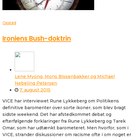
Opstød
Ironiens Bush-doktrin
Lene Myong, Mons Bissenbakker og Michael
Nebeling Petersen
7. august 2015
VICE har interviewet Rune Lykkeberg om Politikens
definitive baromenter over sorte ikoner, som blev bragt
sidste weekend. Det har afstedkommet debat og
efterfølgende forklaringer fra Rune Lykkeberg og Tarek
Omar, som har udtænkt barometeret. Men hvorfor, som i
VICE, strander diskussioner om racisme ofte i om noget er