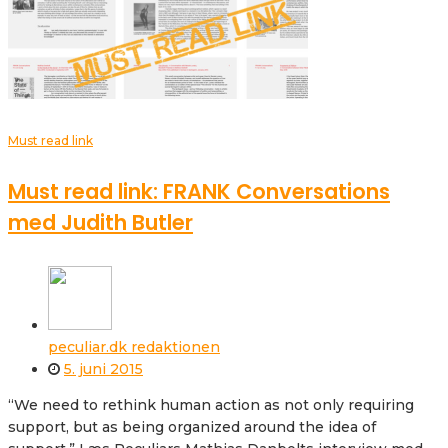
Must read link
Must read link: FRANK Conversations
med Judith Butler
peculiar.dk redaktionen
5. juni 2015
“We need to rethink human action as not only requiring
support, but as being organized around the idea of