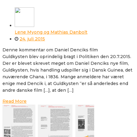
Lene Myong og Mathias Danbolt
24. juli 2015
Denne kommentar om Daniel Denciks film
Guldkysten blev oprindelig bragt i Politiken den 20.7.2015.
Der er blevet skrevet meget om Daniel Denciks nye film,
Guldkysten, hvis handling udspiller sig i Dansk Guinea, det
nuværende Ghana, i 1836. Mange anmeldere har været
enige med Dencik i, at Guldkysten “er så anderledes end
andre danske film […], at den […]
Read More