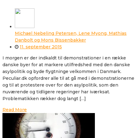
Michael Nebeling Petersen, Lene Myong, Mathias
Danbolt og Mons Bissenbakker
11. september 2015
I morgen er der indkaldt til demonstrationer i en række
danske byer for at markere utilfredshed med den danske
asylpolitik og byde flygtninge velkommen i Danmark.
Peculiar.dk opfordrer alle til at gå med i demonstrationerne
og til at protestere over for den asylpolitik, som den
nuværende og tidligere regeringer har iværksat.
Problematikken rækker dog langt […]
Read More