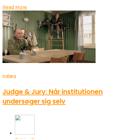
Read More
Indlæg
Judge & Jury: Når institutionen
undersøger sig selv