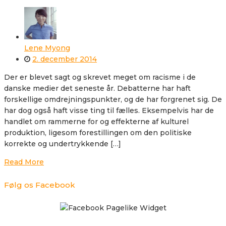
Lene Myong
2. december 2014
Der er blevet sagt og skrevet meget om racisme i de
danske medier det seneste år. Debatterne har haft
forskellige omdrejningspunkter, og de har forgrenet sig. De
har dog også haft visse ting til fælles. Eksempelvis har de
handlet om rammerne for og effekterne af kulturel
produktion, ligesom forestillingen om den politiske
korrekte og undertrykkende […]
Read More
Følg os Facebook