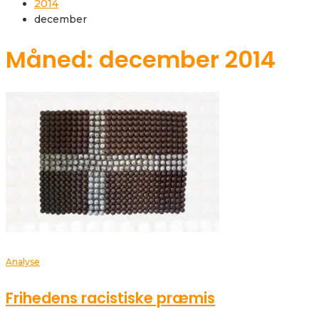
2014
december
Måned: december 2014
Analyse
Frihedens racistiske præmis