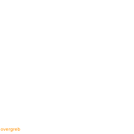
 overgreb